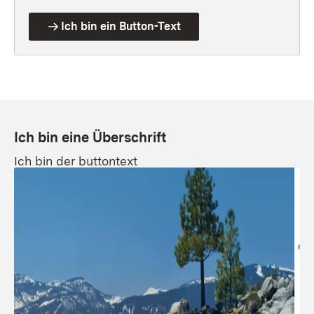
Ich bin ein Button-Text
Ich bin eine Überschrift
Ich bin der buttontext