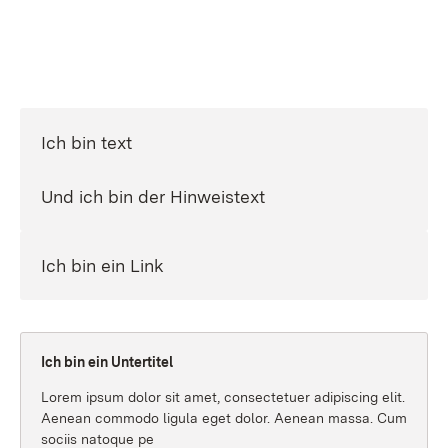
Ich bin text
Und ich bin der Hinweistext
Ich bin ein Link
Ich bin ein Untertitel
Lorem ipsum dolor sit amet, consectetuer adipiscing elit.
Aenean commodo ligula eget dolor. Aenean massa. Cum
sociis natoque pe