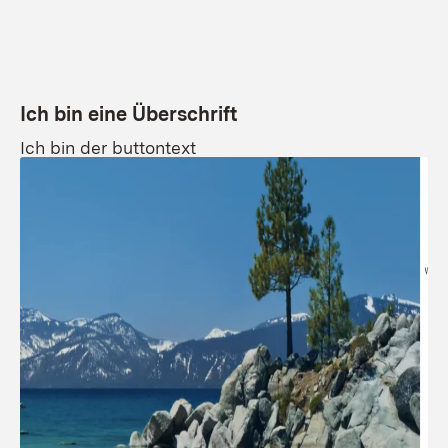
Ich bin eine Überschrift
Ich bin der buttontext