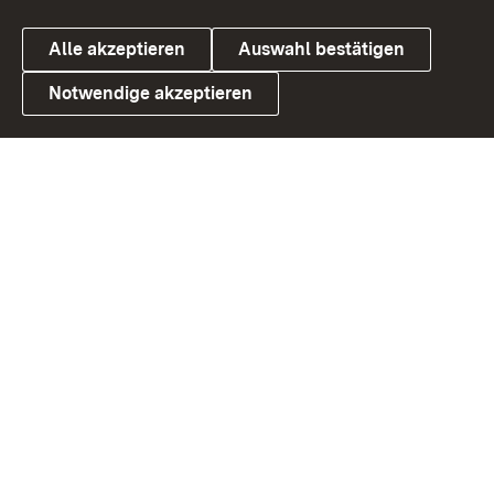
Alle akzeptieren
Auswahl bestätigen
Notwendige akzeptieren
Link zum Landesportal