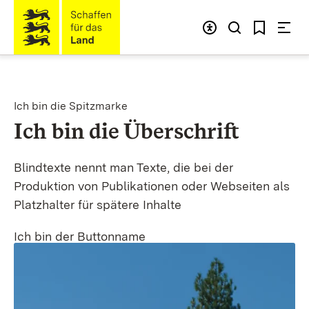
Zum Inhalt springen
Link zur Startseite
Ich bin die Spitzmarke
:
Ich bin die Überschrift
Blindtexte nennt man Texte, die bei der
Produktion von Publikationen oder Webseiten als
Platzhalter für spätere Inhalte
Ich bin der Buttonname