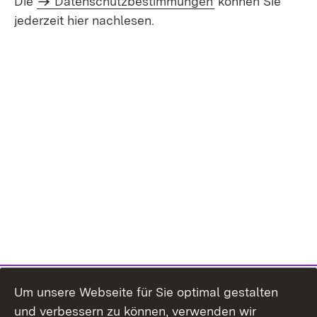
Die
Datenschutzbestimmungen
können Sie
jederzeit hier nachlesen.
Um unsere Webseite für Sie optimal gestalten
und verbessern zu können, verwenden wir