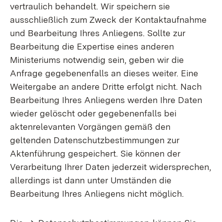
vertraulich behandelt. Wir speichern sie
ausschließlich zum Zweck der Kontaktaufnahme
und Bearbeitung Ihres Anliegens. Sollte zur
Bearbeitung die Expertise eines anderen
Ministeriums notwendig sein, geben wir die
Anfrage gegebenenfalls an dieses weiter. Eine
Weitergabe an andere Dritte erfolgt nicht. Nach
Bearbeitung Ihres Anliegens werden Ihre Daten
wieder gelöscht oder gegebenenfalls bei
aktenrelevanten Vorgängen gemäß den
geltenden Datenschutzbestimmungen zur
Aktenführung gespeichert. Sie können der
Verarbeitung Ihrer Daten jederzeit widersprechen,
allerdings ist dann unter Umständen die
Bearbeitung Ihres Anliegens nicht möglich.