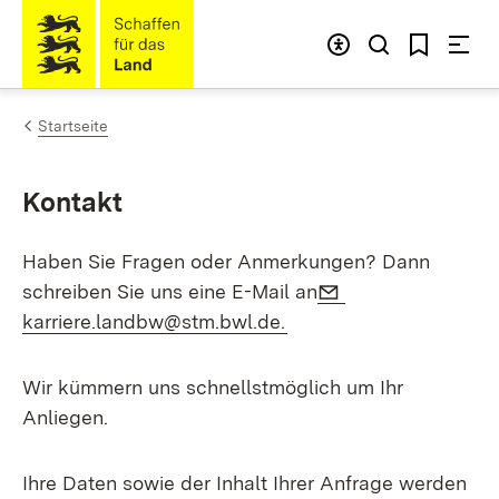
Zum Inhalt springen
Link zur Startseite
Startseite
Kontakt
Haben Sie Fragen oder Anmerkungen? Dann
E-Mail:
schreiben Sie uns eine E-Mail an
karriere.landbw@stm.bwl.de.
Wir kümmern uns schnellstmöglich um Ihr
Anliegen.
Ihre Daten sowie der Inhalt Ihrer Anfrage werden