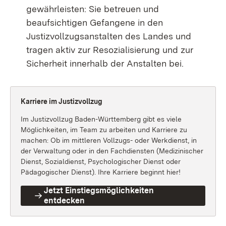
gewährleisten: Sie betreuen und
beaufsichtigen Gefangene in den
Justizvollzugsanstalten des Landes und
tragen aktiv zur Resozialisierung und zur
Sicherheit innerhalb der Anstalten bei.
Karriere im Justizvollzug
Im Justizvollzug Baden-Württemberg gibt es viele
Möglichkeiten, im Team zu arbeiten und Karriere zu
machen: Ob im mittleren Vollzugs- oder Werkdienst, in
der Verwaltung oder in den Fachdiensten (Medizinischer
Dienst, Sozialdienst, Psychologischer Dienst oder
Pädagogischer Dienst). Ihre Karriere beginnt hier!
Jetzt Einstiegsmöglichkeiten
entdecken