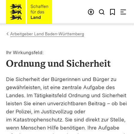
Zum Inhalt springen
Link zur Startseite
Arbeitgeber Land Baden-Württemberg
Ihr Wirkungsfeld:
:
Ordnung und Sicherheit
Die Sicherheit der Bürgerinnen und Bürger zu
gewährleisten, ist eine zentrale Aufgabe des
Landes. Im Tätigkeitsfeld Ordnung und Sicherheit
leisten Sie einen unverzichtbaren Beitrag – ob bei
der Polizei, im Justizvollzug oder
im Katastrophenschutz. Sie sind direkt zur Stelle,
wenn Menschen Hilfe benötigen. Ihre Aufgabe