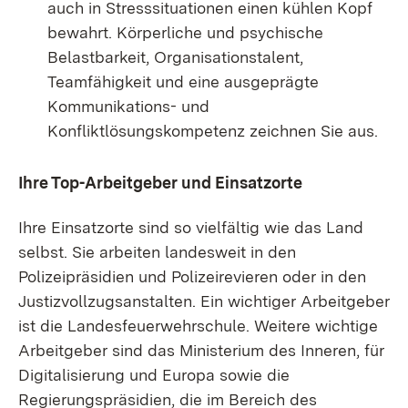
auch in Stresssituationen einen kühlen Kopf
bewahrt. Körperliche und psychische
Belastbarkeit, Organisationstalent,
Teamfähigkeit und eine ausgeprägte
Kommunikations- und
Konfliktlösungskompetenz zeichnen Sie aus.
Ihre Top-Arbeitgeber und Einsatzorte
Ihre Einsatzorte sind so vielfältig wie das Land
selbst. Sie arbeiten landesweit in den
Polizeipräsidien und Polizeirevieren oder in den
Justizvollzugsanstalten. Ein wichtiger Arbeitgeber
ist die Landesfeuerwehrschule. Weitere wichtige
Arbeitgeber sind das Ministerium des Inneren, für
Digitalisierung und Europa sowie die
Regierungspräsidien, die im Bereich des