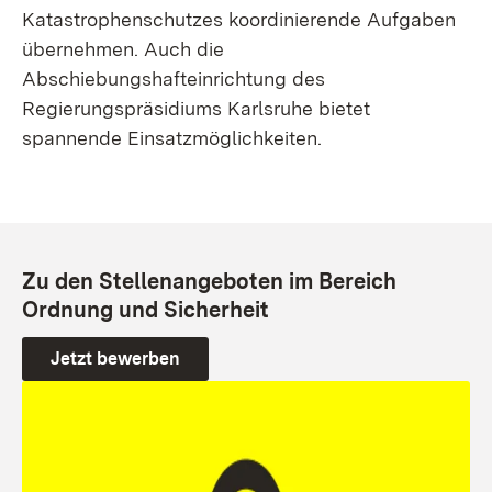
Katastrophenschutzes koordinierende Aufgaben
übernehmen. Auch die
Abschiebungshafteinrichtung des
Regierungspräsidiums Karlsruhe bietet
spannende Einsatzmöglichkeiten.
Zu den Stellenangeboten im Bereich
Ordnung und Sicherheit
Jetzt bewerben