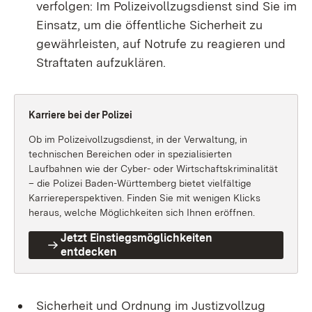
verfolgen: Im Polizeivollzugsdienst sind Sie im
Einsatz, um die öffentliche Sicherheit zu
gewährleisten, auf Notrufe zu reagieren und
Straftaten aufzuklären.
Karriere bei der Polizei
Ob im Polizeivollzugsdienst, in der Verwaltung, in
technischen Bereichen oder in spezialisierten
Laufbahnen wie der Cyber- oder Wirtschaftskriminalität
– die Polizei Baden-Württemberg bietet vielfältige
Karriereperspektiven. Finden Sie mit wenigen Klicks
heraus, welche Möglichkeiten sich Ihnen eröffnen.
Jetzt Einstiegsmöglichkeiten
entdecken
Sicherheit und Ordnung im Justizvollzug