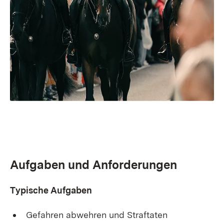
Aufgaben und Anforderungen
Typische Aufgaben
Gefahren abwehren und Straftaten