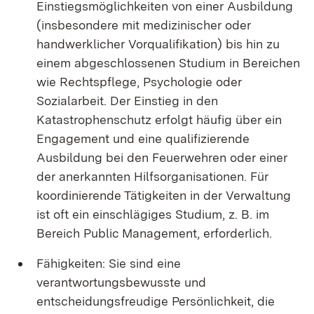
Einstiegsmöglichkeiten von einer Ausbildung
(insbesondere mit medizinischer oder
handwerklicher Vorqualifikation) bis hin zu
einem abgeschlossenen Studium in Bereichen
wie Rechtspflege, Psychologie oder
Sozialarbeit. Der Einstieg in den
Katastrophenschutz erfolgt häufig über ein
Engagement und eine qualifizierende
Ausbildung bei den Feuerwehren oder einer
der anerkannten Hilfsorganisationen. Für
koordinierende Tätigkeiten in der Verwaltung
ist oft ein einschlägiges Studium, z. B. im
Bereich Public Management, erforderlich.
Fähigkeiten: Sie sind eine
verantwortungsbewusste und
entscheidungsfreudige Persönlichkeit, die