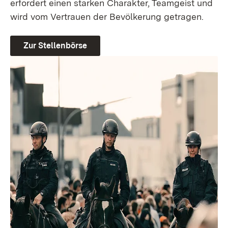
erfordert einen starken Charakter, Teamgeist und
wird vom Vertrauen der Bevölkerung getragen.
Zur Stellenbörse