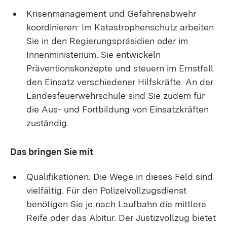
Krisenmanagement und Gefahrenabwehr
koordinieren: Im Katastrophenschutz arbeiten
Sie in den Regierungspräsidien oder im
Innenministerium. Sie entwickeln
Präventionskonzepte und steuern im Ernstfall
den Einsatz verschiedener Hilfskräfte. An der
Landesfeuerwehrschule sind Sie zudem für
die Aus- und Fortbildung von Einsatzkräften
zuständig.
Das bringen Sie mit
Qualifikationen: Die Wege in dieses Feld sind
vielfältig. Für den Polizeivollzugsdienst
benötigen Sie je nach Laufbahn die mittlere
Reife oder das Abitur. Der Justizvollzug bietet