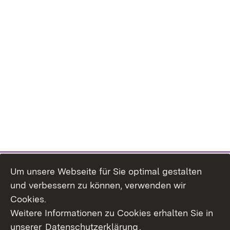
Um unsere Webseite für Sie optimal gestalten
und verbessern zu können, verwenden wir
Cookies.
Weitere Informationen zu Cookies erhalten Sie in
unserer
Datenschutzerklärung
.