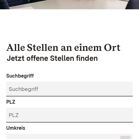
Alle Stellen an einem Ort
Jetzt offene Stellen finden
Suchbegriff
PLZ
Umkreis