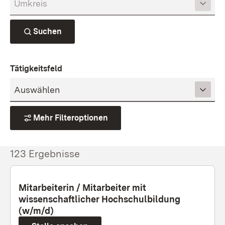
Suchen
Tätigkeitsfeld
Mehr Filteroptionen
123 Ergebnisse
Mitarbeiterin / Mitarbeiter mit
wissenschaftlicher Hochschulbildung
(w/m/d)