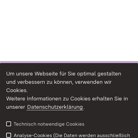
Um unsere Webseite für Sie optimal gestalten
und verbessern zu können, verwenden wir
Cookies.
Weitere Informationen zu Cookies erhalten Sie in
unserer
Datenschutzerklärung
.
Technisch notwendige Cookies
Analyse-Cookies (Die Daten werden ausschließlich