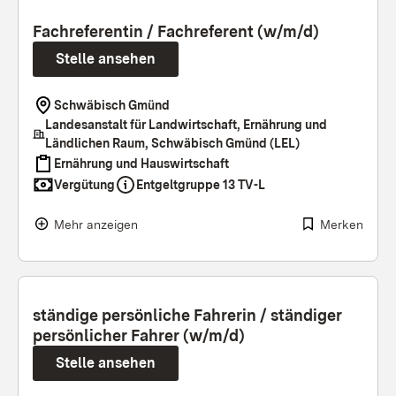
Fachreferentin / Fachreferent (w/m/d)
Stelle ansehen
Schwäbisch Gmünd
Landesanstalt für Landwirtschaft, Ernährung und
Ländlichen Raum, Schwäbisch Gmünd (LEL)
Ernährung und Hauswirtschaft
Vergütung
Entgeltgruppe 13 TV-L
Mehr anzeigen
Merken
ständige persönliche Fahrerin / ständiger
persönlicher Fahrer (w/m/d)
Stelle ansehen