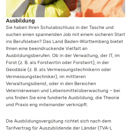
Ausbildung
Sie haben Ihren Schulabschluss in der Tasche und
suchen einen spannenden Job mit einem sicheren Start
ins Berufsleben? Das Land Baden-Württemberg bietet
Ihnen eine beeindruckende Vielfalt an
Ausbildungsberufen. Ob in der Verwaltung, der IT, im
Forst (z. B. als Forstwirtin oder Forstwirt), in der
Geodäsie (z. B. als Vermessungstechnikerin oder
Vermessungstechniker), im mittleren
Verwaltungsdienst, oder in den Bereichen
Veterinärwesen und Lebensmittelüberwachung – bei
uns finden Sie eine fundierte Ausbildung, die Theorie
und Praxis eng miteinander verknüpft.
Die Ausbildungsvergütung richtet sich nach dem
Tarifvertrag für Auszubildende der Länder (TVA-L