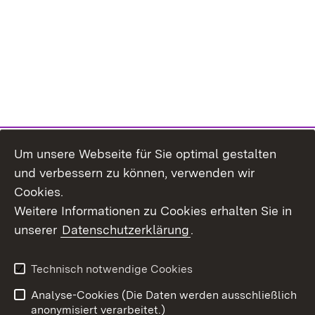
Um unsere Webseite für Sie optimal gestalten
und verbessern zu können, verwenden wir
Cookies.
Weitere Informationen zu Cookies erhalten Sie in
unserer
Datenschutzerklärung
.
Technisch notwendige Cookies
Analyse-Cookies (Die Daten werden ausschließlich
Zum 
anonymisiert verarbeitet.)