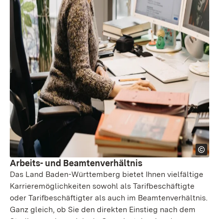
Arbeits- und Beamtenverhältnis
Das Land Baden-Württemberg bietet Ihnen vielfältige
Karrieremöglichkeiten sowohl als Tarifbeschäftigte
oder Tarifbeschäftigter als auch im Beamtenverhältnis.
Ganz gleich, ob Sie den direkten Einstieg nach dem