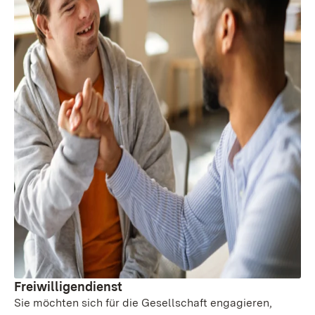
Freiwilligendienst
Sie möchten sich für die Gesellschaft engagieren,