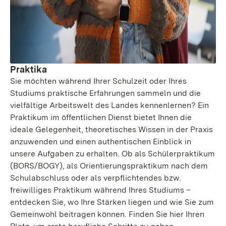
Praktika
Sie möchten während Ihrer Schulzeit oder Ihres
Studiums praktische Erfahrungen sammeln und die
vielfältige Arbeitswelt des Landes kennenlernen? Ein
Praktikum im öffentlichen Dienst bietet Ihnen die
ideale Gelegenheit, theoretisches Wissen in der Praxis
anzuwenden und einen authentischen Einblick in
unsere Aufgaben zu erhalten. Ob als Schülerpraktikum
(BORS/BOGY), als Orientierungspraktikum nach dem
Schulabschluss oder als verpflichtendes bzw.
freiwilliges Praktikum während Ihres Studiums –
entdecken Sie, wo Ihre Stärken liegen und wie Sie zum
Gemeinwohl beitragen können. Finden Sie hier Ihren