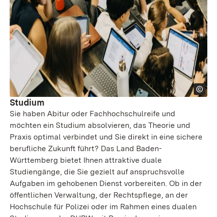
Studium
Sie haben Abitur oder Fachhochschulreife und
möchten ein Studium absolvieren, das Theorie und
Praxis optimal verbindet und Sie direkt in eine sichere
berufliche Zukunft führt? Das Land Baden-
Württemberg bietet Ihnen attraktive duale
Studiengänge, die Sie gezielt auf anspruchsvolle
Aufgaben im gehobenen Dienst vorbereiten. Ob in der
öffentlichen Verwaltung, der Rechtspflege, an der
Hochschule für Polizei oder im Rahmen eines dualen