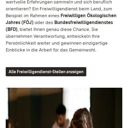
wertvolle Erfahrungen sammeln und sich beruflich
orientieren? Ein Freiwilligendienst beim Land, zum
Beispiel im Rahmen eines
Freiwilligen Ökologischen
Jahres (FÖJ)
oder des
Bundesfreiwilligendienstes
(BFD)
, bietet Ihnen genau diese Chance. Sie
übernehmen Verantwortung, entwickeln Ihre
Persönlichkeit weiter und gewinnen einzigartige
Einblicke in die Arbeit für das Gemeinwohl.
Alle Freiwilligendienst-Stellen anzeigen