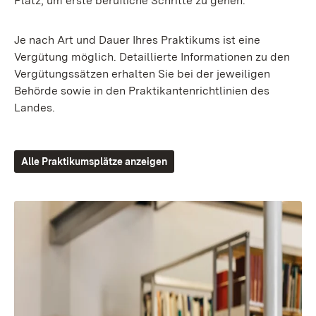
Platz, um erste berufliche Schritte zu gehen.
Je nach Art und Dauer Ihres Praktikums ist eine
Vergütung möglich. Detaillierte Informationen zu den
Vergütungssätzen erhalten Sie bei der jeweiligen
Behörde sowie in den Praktikantenrichtlinien des
Landes.
Alle Praktikumsplätze anzeigen