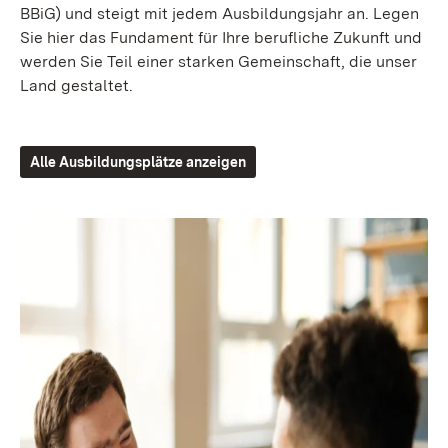
BBiG) und steigt mit jedem Ausbildungsjahr an. Legen
Sie hier das Fundament für Ihre berufliche Zukunft und
werden Sie Teil einer starken Gemeinschaft, die unser
Land gestaltet.
Alle Ausbildungsplätze anzeigen