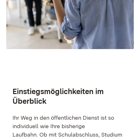
Einstiegsmöglichkeiten im
Überblick
Ihr Weg in den öffentlichen Dienst ist so
individuell wie Ihre bisherige
Laufbahn. Ob mit Schulabschluss, Studium