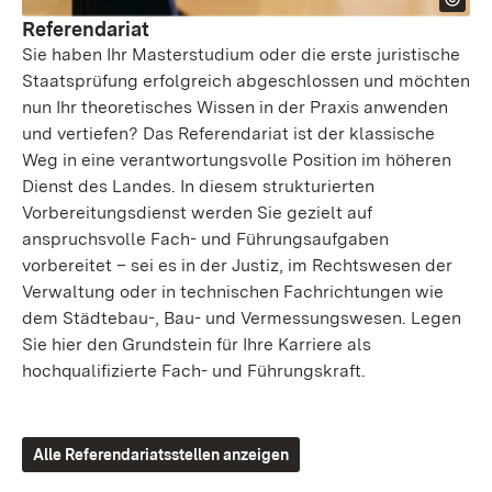
Referendariat
Sie haben Ihr Masterstudium oder die erste juristische
Staatsprüfung erfolgreich abgeschlossen und möchten
nun Ihr theoretisches Wissen in der Praxis anwenden
und vertiefen? Das Referendariat ist der klassische
Weg in eine verantwortungsvolle Position im höheren
Dienst des Landes. In diesem strukturierten
Vorbereitungsdienst werden Sie gezielt auf
anspruchsvolle Fach- und Führungsaufgaben
vorbereitet – sei es in der Justiz, im Rechtswesen der
Verwaltung oder in technischen Fachrichtungen wie
dem Städtebau-, Bau- und Vermessungswesen. Legen
Sie hier den Grundstein für Ihre Karriere als
hochqualifizierte Fach- und Führungskraft.
Alle Referendariatsstellen anzeigen