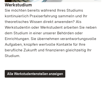
Werkstudium
Sie möchten bereits während Ihres Studiums
kontinuierlich Praxiserfahrung sammeln und Ihr
theoretisches Wissen direkt anwenden? Als
Werkstudentin oder Werkstudent arbeiten Sie neben
dem Studium in einer unserer Behörden oder
Einrichtungen. Sie übernehmen verantwortungsvolle
Aufgaben, knüpfen wertvolle Kontakte für Ihre
berufliche Zukunft und finanzieren gleichzeitig Ihr
Studium.
Alle Werkstudentenstellen anzeigen