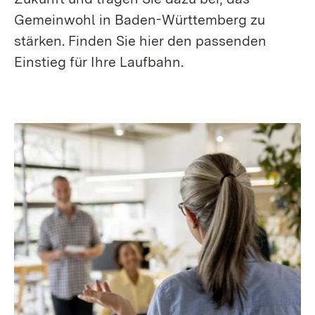
Gemeinwohl in Baden-Württemberg zu
stärken. Finden Sie hier den passenden
Einstieg für Ihre Laufbahn.