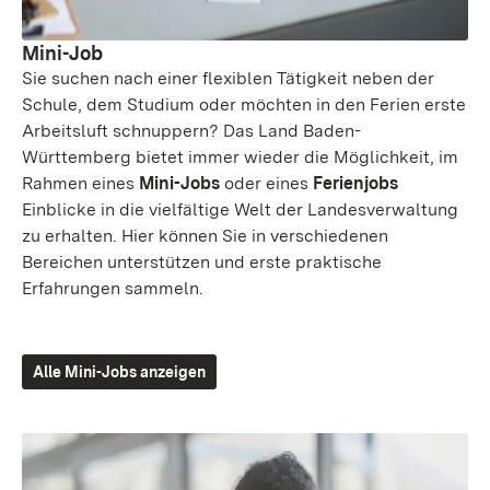
Mini-Job
Sie suchen nach einer flexiblen Tätigkeit neben der
Schule, dem Studium oder möchten in den Ferien erste
Arbeitsluft schnuppern? Das Land Baden-
Württemberg bietet immer wieder die Möglichkeit, im
Rahmen eines
Mini-Jobs
oder eines
Ferienjobs
Einblicke in die vielfältige Welt der Landesverwaltung
zu erhalten. Hier können Sie in verschiedenen
Bereichen unterstützen und erste praktische
Erfahrungen sammeln.
Alle Mini-Jobs anzeigen