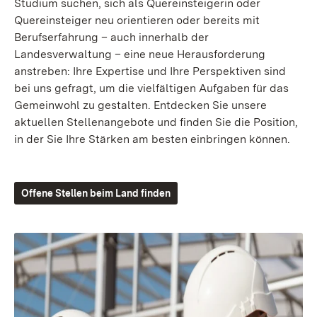
Studium suchen, sich als Quereinsteigerin oder
Quereinsteiger neu orientieren oder bereits mit
Berufserfahrung – auch innerhalb der
Landesverwaltung – eine neue Herausforderung
anstreben: Ihre Expertise und Ihre Perspektiven sind
bei uns gefragt, um die vielfältigen Aufgaben für das
Gemeinwohl zu gestalten. Entdecken Sie unsere
aktuellen Stellenangebote und finden Sie die Position,
in der Sie Ihre Stärken am besten einbringen können.
Offene Stellen beim Land finden