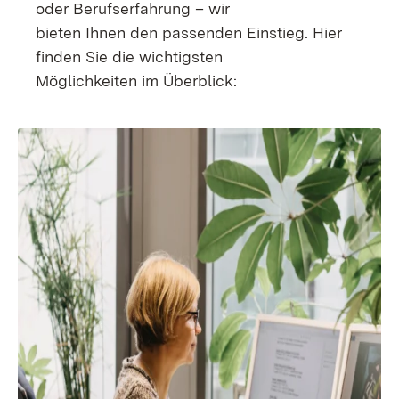
oder Berufserfahrung – wir
bieten Ihnen den passenden Einstieg. Hier
finden Sie die wichtigsten
Möglichkeiten im Überblick: