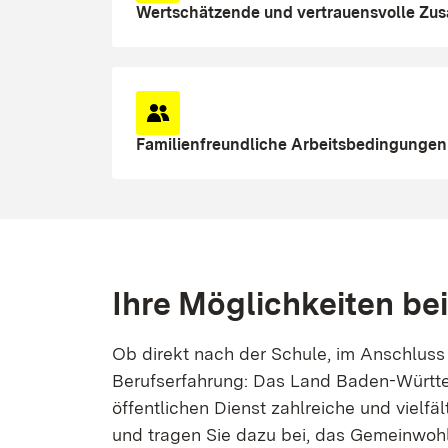
Wertschätzende und vertrauensvolle Zu
Familienfreundliche Arbeitsbedingungen
Ihre Möglichkeiten be
Ob direkt nach der Schule, im Anschluss
Berufserfahrung: Das Land Baden-Württe
öffentlichen Dienst zahlreiche und vielfä
und tragen Sie dazu bei, das Gemeinwoh