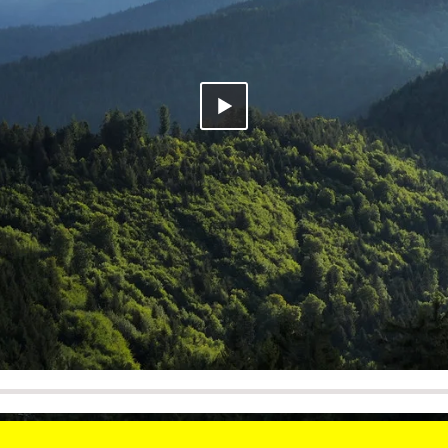
Abspielen