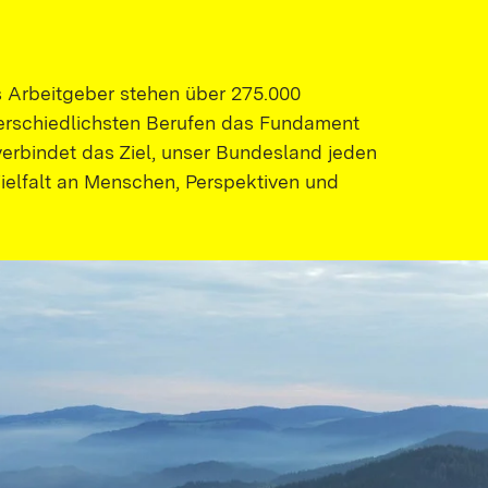
 Arbeitgeber stehen über 275.000
terschiedlichsten Berufen das Fundament
erbindet das Ziel, unser Bundesland jeden
ielfalt an Menschen, Perspektiven und