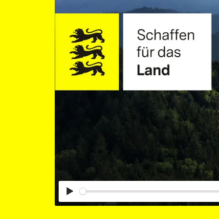
Abspielen