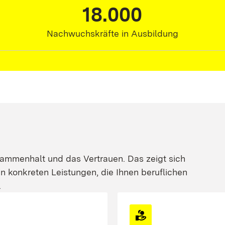
18.000
18.000,00
Nachwuchskräfte in Ausbildung
ammenhalt und das Vertrauen. Das zeigt sich
 in konkreten Leistungen, die Ihnen beruflichen
.