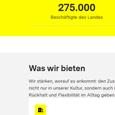
275.000
275.000,00
Beschäftigte des Landes
Was wir bieten
Wir stärken, worauf es ankommt: den Zus
nicht nur in unserer Kultur, sondern auch
Rückhalt und Flexibilität im Alltag geben