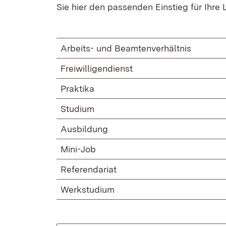
Sie hier den passenden Einstieg für Ihre
Arbeits- und Beamtenverhältnis
Freiwilligendienst
Praktika
Studium
Ausbildung
Mini-Job
Referendariat
Werkstudium