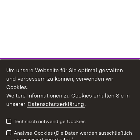
Um unsere Webseite für Sie optimal gestalten
und verbessern zu können, verwenden wir
Cookies.
Weitere Informationen zu Cookies erhalten Sie in
unserer
Datenschutzerklärung
.
Technisch notwendige Cookies
Analyse-Cookies (Die Daten werden ausschließlich
Zum 
anonymisiert verarbeitet.)