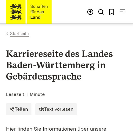
Zum Inhalt springen
Link zur Startseite
Startseite
Karriereseite des Landes
Baden-Württemberg in
Gebärdensprache
Lesezeit: 1 Minute
Teilen
Text vorlesen
Hier finden Sie Informationen über unsere