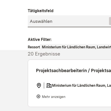
Tätigkeitsfeld
Aktive Filter
:
Ressort
Ministerium für Ländlichen Raum, Landwir
20 Ergebnisse
Projektsachbearbeiterin / Projekts
Ministerium für Ländlichen Raum, L
Mehr anzeigen