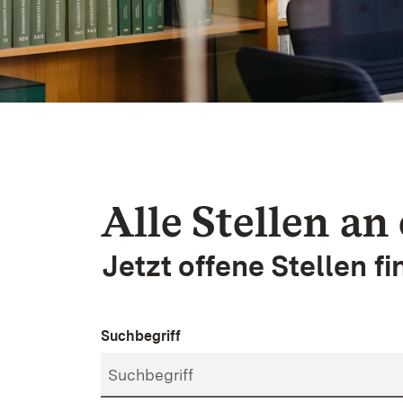
Alle Stellen an
Jetzt offene Stellen f
Suchbegriff