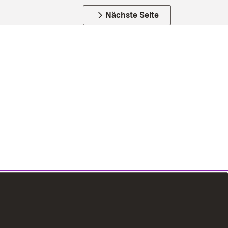
Nächste Seite