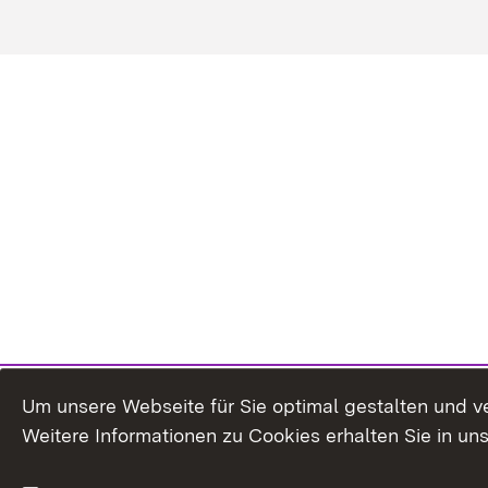
Um unsere Webseite für Sie optimal gestalten und v
Weitere Informationen zu Cookies erhalten Sie in un