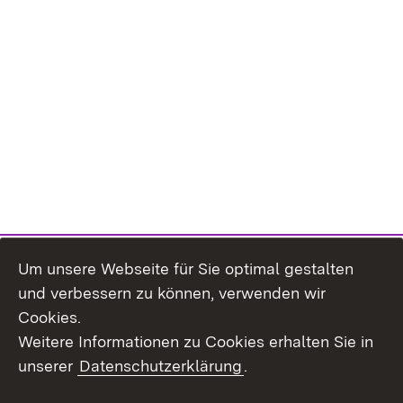
Um unsere Webseite für Sie optimal gestalten
und verbessern zu können, verwenden wir
Cookies.
Weitere Informationen zu Cookies erhalten Sie in
unserer
Datenschutzerklärung
.