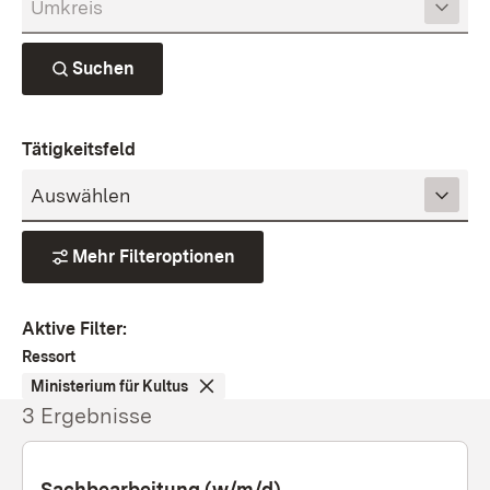
Suchen
Tätigkeitsfeld
Mehr Filteroptionen
Aktive Filter
:
Ressort
Ministerium für Kultus
3 Ergebnisse
Sachbearbeitung (w/m/d)