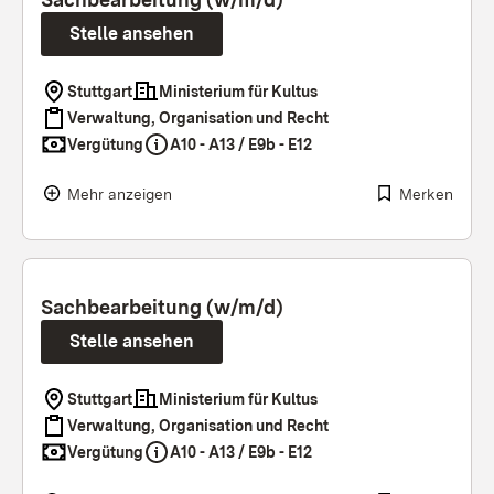
Stelle ansehen
Stuttgart
Ministerium für Kultus
Verwaltung, Organisation und Recht
Vergütung
A10 - A13 / E9b - E12
Mehr anzeigen
Merken
Sachbearbeitung (w/m/d)
Stelle ansehen
Stuttgart
Ministerium für Kultus
Verwaltung, Organisation und Recht
Vergütung
A10 - A13 / E9b - E12