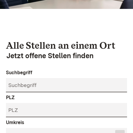
Alle Stellen an einem Ort
Jetzt offene Stellen finden
Suchbegriff
PLZ
Umkreis