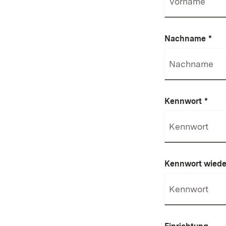
Nachname
*
Kennwort
*
Kennwort wiede