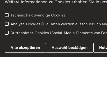
Weitere Informationen zu Cookies erhalten Sie in un
Technisch notwendige Cookies
Analyse-Cookies (Die Daten werden ausschließlich ano
Drittanbieter-Cookies (Social-Media-Elemente von Fac
Link zum Landesportal
Alle akzeptieren
Auswahl bestätigen
Not