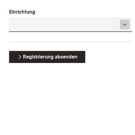
Einrichtung
Registrierung absenden