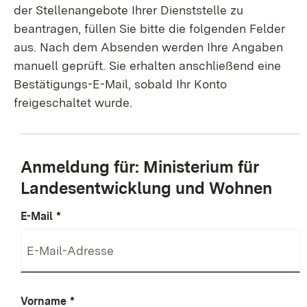
der Stellenangebote Ihrer Dienststelle zu
beantragen, füllen Sie bitte die folgenden Felder
aus. Nach dem Absenden werden Ihre Angaben
manuell geprüft. Sie erhalten anschließend eine
Bestätigungs-E-Mail, sobald Ihr Konto
freigeschaltet wurde.
Anmeldung für: Ministerium für
Landesentwicklung und Wohnen
E-Mail
*
Vorname
*