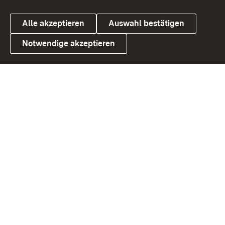
Alle akzeptieren
Auswahl bestätigen
Notwendige akzeptieren
Link zum Landesportal