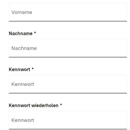
Nachname
*
Kennwort
*
Kennwort wiederholen
*