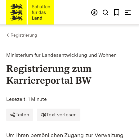
Zum Inhalt springen
Link zur Startseite
Registrierung
Ministerium für Landesentwicklung und Wohnen
Registrierung zum
Karriereportal BW
Lesezeit: 1 Minute
Teilen
Text vorlesen
Um Ihren persönlichen Zugang zur Verwaltung