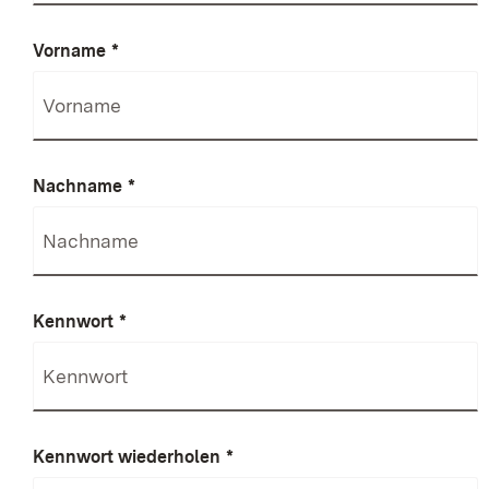
Vorname
*
Nachname
*
Kennwort
*
Kennwort wiederholen
*