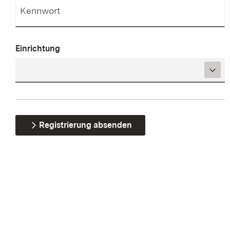
Einrichtung
Registrierung absenden