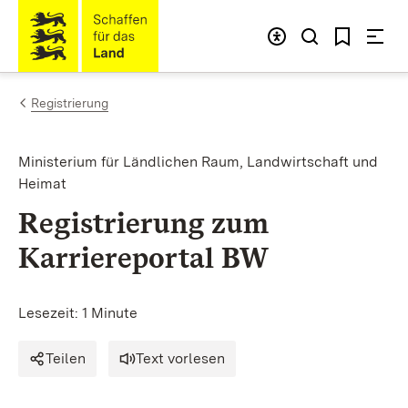
Zum Inhalt springen
Link zur Startseite
Registrierung
Ministerium für Ländlichen Raum, Landwirtschaft und
Heimat
Registrierung zum
Karriereportal BW
Lesezeit: 1 Minute
Teilen
Text vorlesen