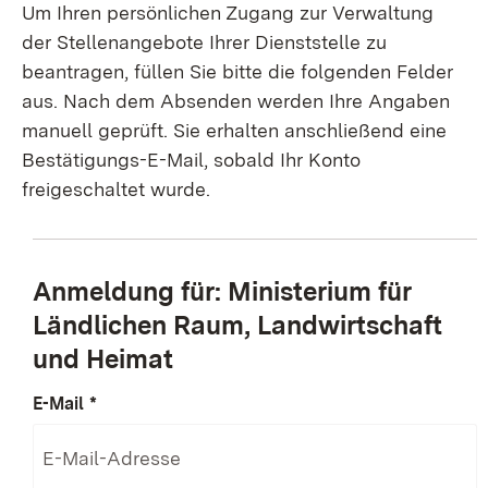
Um Ihren persönlichen Zugang zur Verwaltung
der Stellenangebote Ihrer Dienststelle zu
beantragen, füllen Sie bitte die folgenden Felder
aus. Nach dem Absenden werden Ihre Angaben
manuell geprüft. Sie erhalten anschließend eine
Bestätigungs-E-Mail, sobald Ihr Konto
freigeschaltet wurde.
Anmeldung für: Ministerium für
Ländlichen Raum, Landwirtschaft
und Heimat
E-Mail
*