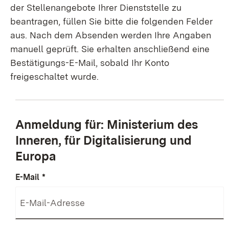
der Stellenangebote Ihrer Dienststelle zu
beantragen, füllen Sie bitte die folgenden Felder
aus. Nach dem Absenden werden Ihre Angaben
manuell geprüft. Sie erhalten anschließend eine
Bestätigungs-E-Mail, sobald Ihr Konto
freigeschaltet wurde.
Anmeldung für: Ministerium des
Inneren, für Digitalisierung und
Europa
E-Mail
*