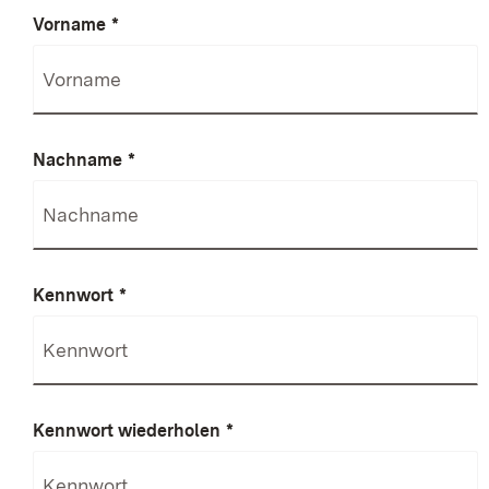
Vorname
*
Nachname
*
Kennwort
*
Kennwort wiederholen
*