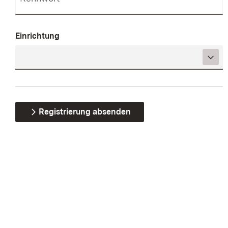
Einrichtung
Registrierung absenden