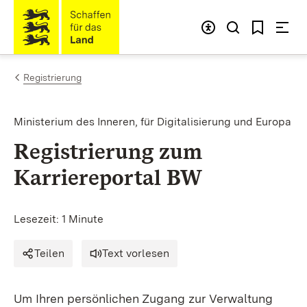
Zum Inhalt springen
Link zur Startseite
Registrierung
Ministerium des Inneren, für Digitalisierung und Europa
Registrierung zum
Karriereportal BW
Lesezeit: 1 Minute
Teilen
Text vorlesen
Um Ihren persönlichen Zugang zur Verwaltung