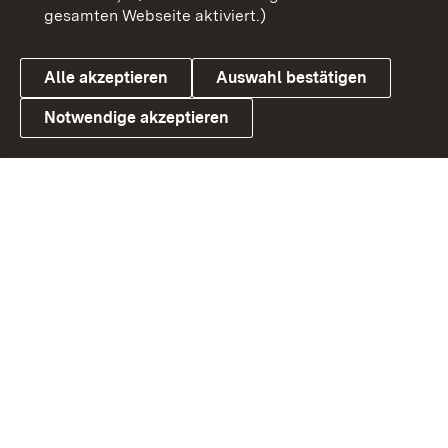
gesamten Webseite aktiviert.)
Datenschutz
Cookies
Alle akzeptieren
Auswahl bestätigen
Notwendige akzeptieren
Link zum Landesportal