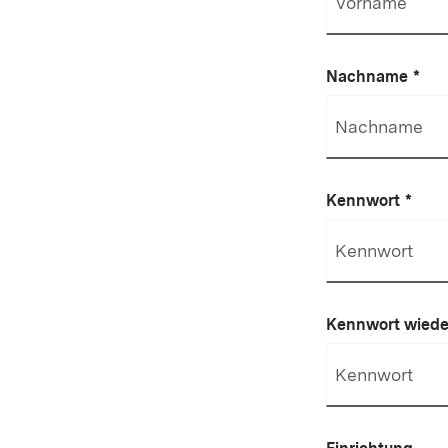
Nachname
*
Kennwort
*
Kennwort wiede