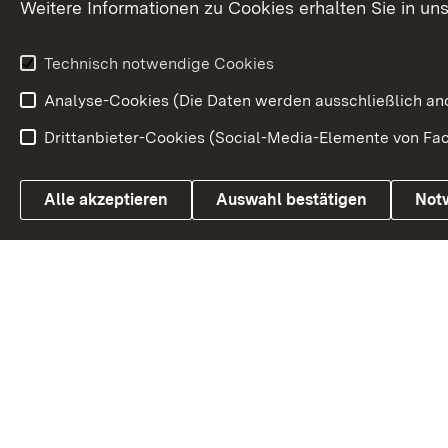
Weitere Informationen zu Cookies erhalten Sie in un
Technisch notwendige Cookies
Analyse-Cookies (Die Daten werden ausschließlich ano
Drittanbieter-Cookies (Social-Media-Elemente von Fac
Link zum Landesportal
Alle akzeptieren
Auswahl bestätigen
Not