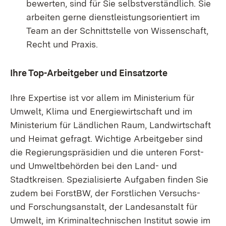
bewerten, sind für Sie selbstverständlich. Sie
arbeiten gerne dienstleistungsorientiert im
Team an der Schnittstelle von Wissenschaft,
Recht und Praxis.
Ihre Top-Arbeitgeber und Einsatzorte
Ihre Expertise ist vor allem im Ministerium für
Umwelt, Klima und Energiewirtschaft und im
Ministerium für Ländlichen Raum, Landwirtschaft
und Heimat gefragt. Wichtige Arbeitgeber sind
die Regierungspräsidien und die unteren Forst-
und Umweltbehörden bei den Land- und
Stadtkreisen. Spezialisierte Aufgaben finden Sie
zudem bei ForstBW, der Forstlichen Versuchs-
und Forschungsanstalt, der Landesanstalt für
Umwelt, im Kriminaltechnischen Institut sowie im