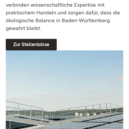
verbinden wissenschaftliche Expertise mit
praktischem Handeln und sorgen dafür, dass die
ökologische Balance in Baden-Württemberg
gewahrt bleibt.
Zur Stellenbörse