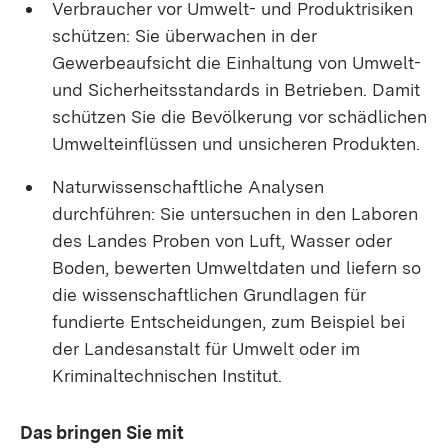
Verbraucher vor Umwelt- und Produktrisiken
schützen: Sie überwachen in der
Gewerbeaufsicht die Einhaltung von Umwelt-
und Sicherheitsstandards in Betrieben. Damit
schützen Sie die Bevölkerung vor schädlichen
Umwelteinflüssen und unsicheren Produkten.
Naturwissenschaftliche Analysen
durchführen: Sie untersuchen in den Laboren
des Landes Proben von Luft, Wasser oder
Boden, bewerten Umweltdaten und liefern so
die wissenschaftlichen Grundlagen für
fundierte Entscheidungen, zum Beispiel bei
der Landesanstalt für Umwelt oder im
Kriminaltechnischen Institut.
Das bringen Sie mit