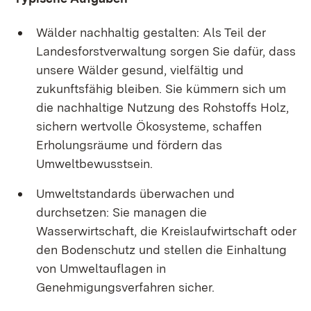
Wälder nachhaltig gestalten: Als Teil der
Landesforstverwaltung sorgen Sie dafür, dass
unsere Wälder gesund, vielfältig und
zukunftsfähig bleiben. Sie kümmern sich um
die nachhaltige Nutzung des Rohstoffs Holz,
sichern wertvolle Ökosysteme, schaffen
Erholungsräume und fördern das
Umweltbewusstsein.
Umweltstandards überwachen und
durchsetzen: Sie managen die
Wasserwirtschaft, die Kreislaufwirtschaft oder
den Bodenschutz und stellen die Einhaltung
von Umweltauflagen in
Genehmigungsverfahren sicher.