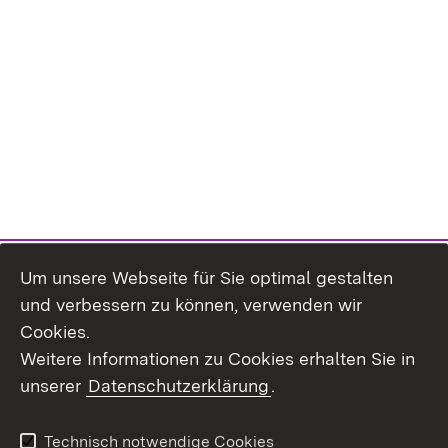
Um unsere Webseite für Sie optimal gestalten
und verbessern zu können, verwenden wir
Cookies.
Weitere Informationen zu Cookies erhalten Sie in
unserer
Datenschutzerklärung
.
Technisch notwendige Cookies