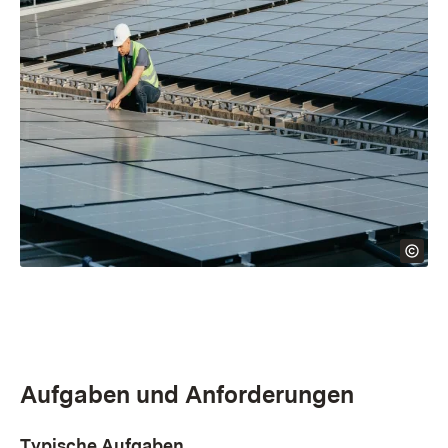
Aufgaben und Anforderungen
Typische Aufgaben