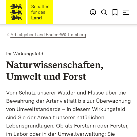
Zum Inhalt springen
Link zur Startseite
Arbeitgeber Land Baden-Württemberg
Ihr Wirkungsfeld:
:
Naturwissenschaften,
Umwelt und Forst
Vom Schutz unserer Wälder und Flüsse über die
Bewahrung der Artenvielfalt bis zur Überwachung
von Umweltstandards – in diesem Wirkungsfeld
sind Sie der Anwalt unserer natürlichen
Lebensgrundlagen. Ob als Försterin oder Förster,
im Labor oder in der Umweltverwaltung: Sie