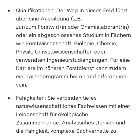
Qualifikationen: Der Weg in dieses Feld führt
über eine Ausbildung (z.B.
zur/zum Forstwirt/in oder Chemielaborant/in)
oder ein abgeschlossenes Studium in Fächern
wie Forstwissenschaft, Biologie, Chemie,
Physik, Umweltwissenschaften oder
verwandten Ingenieurstudiengängen. Für eine
Karriere im höheren Forstdienst kann zudem
ein Traineeprogramm beim Land erforderlich
sein.
Fähigkeiten: Sie verbinden tiefes
naturwissenschaftliches Fachwissen mit einer
Leidenschaft für ökologische
Zusammenhänge. Analytisches Denken und
die Fähigkeit, komplexe Sachverhalte zu