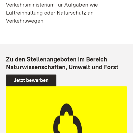
Verkehrsministerium für Aufgaben wie
Luftreinhaltung oder Naturschutz an
Verkehrswegen.
Zu den Stellenangeboten im Bereich
Naturwissenschaften, Umwelt und Forst
Jetzt bewerben