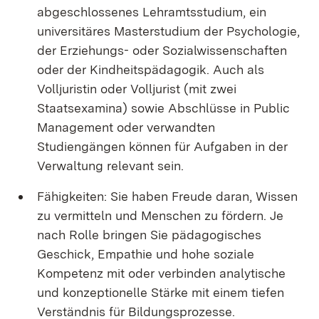
abgeschlossenes Lehramtsstudium, ein
universitäres Masterstudium der Psychologie,
der Erziehungs- oder Sozialwissenschaften
oder der Kindheitspädagogik. Auch als
Volljuristin oder Volljurist (mit zwei
Staatsexamina) sowie Abschlüsse in Public
Management oder verwandten
Studiengängen können für Aufgaben in der
Verwaltung relevant sein.
Fähigkeiten: Sie haben Freude daran, Wissen
zu vermitteln und Menschen zu fördern. Je
nach Rolle bringen Sie pädagogisches
Geschick, Empathie und hohe soziale
Kompetenz mit oder verbinden analytische
und konzeptionelle Stärke mit einem tiefen
Verständnis für Bildungsprozesse.