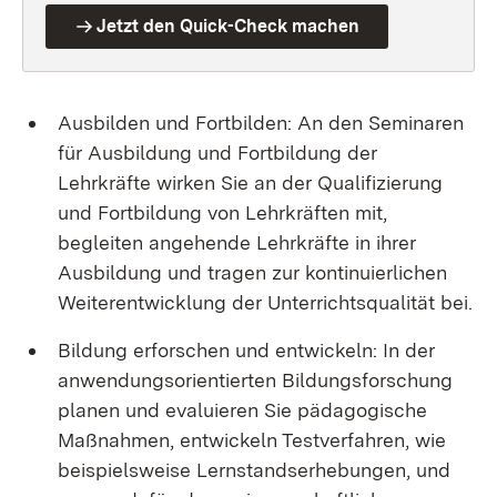
Jetzt den Quick-Check machen
Ausbilden und Fortbilden: An den Seminaren
für Ausbildung und Fortbildung der
Lehrkräfte wirken Sie an der Qualifizierung
und Fortbildung von Lehrkräften mit,
begleiten angehende Lehrkräfte in ihrer
Ausbildung und tragen zur kontinuierlichen
Weiterentwicklung der Unterrichtsqualität bei.
Bildung erforschen und entwickeln: In der
anwendungsorientierten Bildungsforschung
planen und evaluieren Sie pädagogische
Maßnahmen, entwickeln Testverfahren, wie
beispielsweise Lernstandserhebungen, und