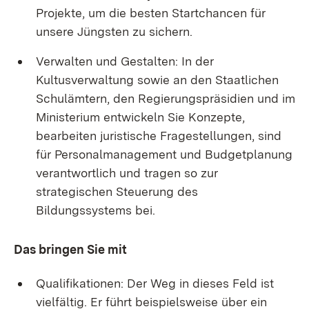
Projekte, um die besten Startchancen für
unsere Jüngsten zu sichern.
Verwalten und Gestalten: In der
Kultusverwaltung sowie an den Staatlichen
Schulämtern, den Regierungspräsidien und im
Ministerium entwickeln Sie Konzepte,
bearbeiten juristische Fragestellungen, sind
für Personalmanagement und Budgetplanung
verantwortlich und tragen so zur
strategischen Steuerung des
Bildungssystems bei.
Das bringen Sie mit
Qualifikationen: Der Weg in dieses Feld ist
vielfältig. Er führt beispielsweise über ein