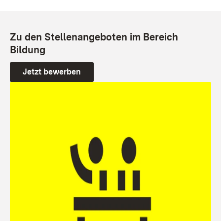
Zu den Stellenangeboten im Bereich
Bildung
Jetzt bewerben