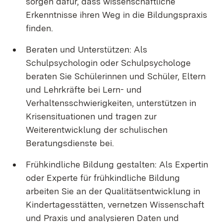
sorgen dafür, dass wissenschaftliche
Erkenntnisse ihren Weg in die Bildungspraxis
finden.
Beraten und Unterstützen: Als
Schulpsychologin oder Schulpsychologe
beraten Sie Schülerinnen und Schüler, Eltern
und Lehrkräfte bei Lern- und
Verhaltensschwierigkeiten, unterstützen in
Krisensituationen und tragen zur
Weiterentwicklung der schulischen
Beratungsdienste bei.
Frühkindliche Bildung gestalten: Als Expertin
oder Experte für frühkindliche Bildung
arbeiten Sie an der Qualitätsentwicklung in
Kindertagesstätten, vernetzen Wissenschaft
und Praxis und analysieren Daten und