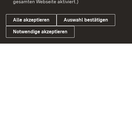
gesamten Webseite aktiviert.)
Datenschutz
Cookies
Alle akzeptieren
Auswahl bestätigen
Notwendige akzeptieren
Link zum Landesportal