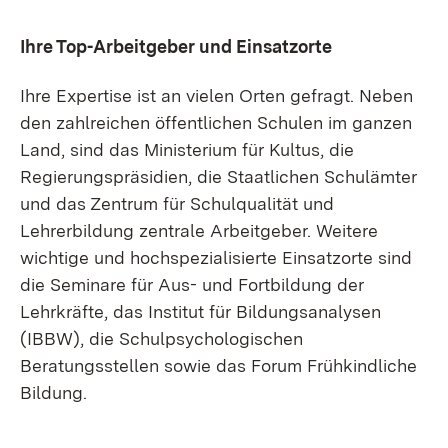
Ihre Top-Arbeitgeber und Einsatzorte
Ihre Expertise ist an vielen Orten gefragt. Neben
den zahlreichen öffentlichen Schulen im ganzen
Land, sind das Ministerium für Kultus, die
Regierungspräsidien, die Staatlichen Schulämter
und das Zentrum für Schulqualität und
Lehrerbildung zentrale Arbeitgeber. Weitere
wichtige und hochspezialisierte Einsatzorte sind
die Seminare für Aus- und Fortbildung der
Lehrkräfte, das Institut für Bildungsanalysen
(IBBW), die Schulpsychologischen
Beratungsstellen sowie das Forum Frühkindliche
Bildung.