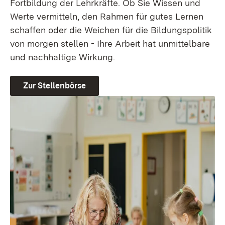
Fortbildung der Lehrkräfte. Ob Sie Wissen und
Werte vermitteln, den Rahmen für gutes Lernen
schaffen oder die Weichen für die Bildungspolitik
von morgen stellen - Ihre Arbeit hat unmittelbare
und nachhaltige Wirkung.
Zur Stellenbörse