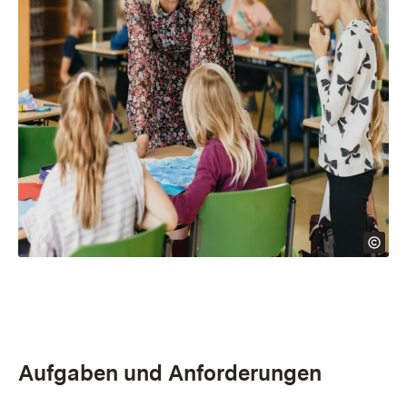
Aufgaben und Anforderungen