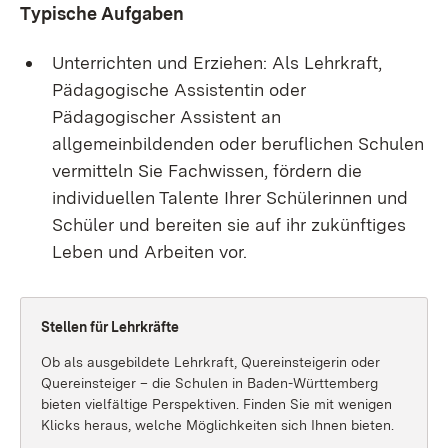
Typische Aufgaben
Unterrichten und Erziehen: Als Lehrkraft,
Pädagogische Assistentin oder
Pädagogischer Assistent an
allgemeinbildenden oder beruflichen Schulen
vermitteln Sie Fachwissen, fördern die
individuellen Talente Ihrer Schülerinnen und
Schüler und bereiten sie auf ihr zukünftiges
Leben und Arbeiten vor.
Stellen für Lehrkräfte
Ob als ausgebildete Lehrkraft, Quereinsteigerin oder
Quereinsteiger – die Schulen in Baden-Württemberg
bieten vielfältige Perspektiven. Finden Sie mit wenigen
Klicks heraus, welche Möglichkeiten sich Ihnen bieten.