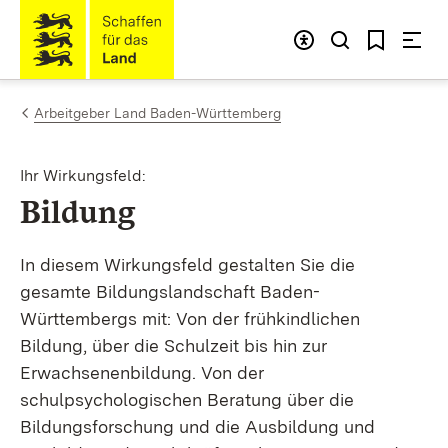
Zum Inhalt springen
Link zur Startseite
Arbeitgeber Land Baden-Württemberg
Ihr Wirkungsfeld:
:
Bildung
In diesem Wirkungsfeld gestalten Sie die
gesamte Bildungslandschaft Baden-
Württembergs mit: Von der frühkindlichen
Bildung, über die Schulzeit bis hin zur
Erwachsenenbildung. Von der
schulpsychologischen Beratung über die
Bildungsforschung und die Ausbildung und