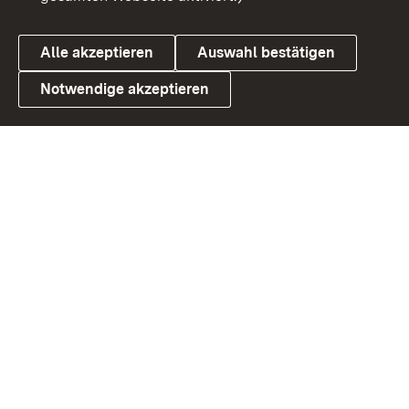
Alle akzeptieren
Auswahl bestätigen
Notwendige akzeptieren
Link zum Landesportal