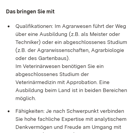
Das bringen Sie mit
Qualifikationen: Im Agrarwesen führt der Weg
über eine Ausbildung (z.B. als Meister oder
Techniker) oder ein abgeschlossenes Studium
(z.B. der Agrarwissenschaften, Agrarbiologie
oder des Gartenbaus).
Im Veterinärwesen benötigen Sie ein
abgeschlossenes Studium der
Veterinärmedizin mit Approbation. Eine
Ausbildung beim Land ist in beiden Bereichen
möglich.
Fähigkeiten: Je nach Schwerpunkt verbinden
Sie hohe fachliche Expertise mit analytischem
Denkvermögen und Freude am Umgang mit