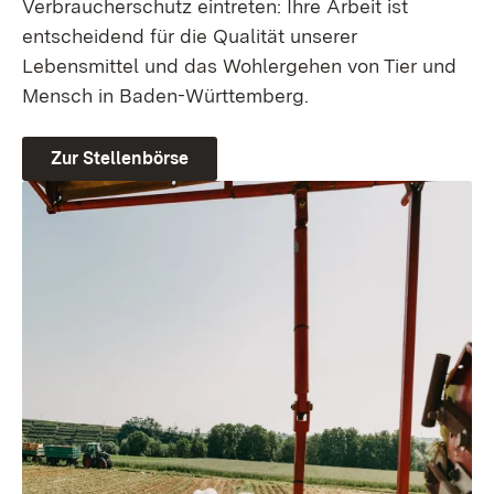
Verbraucherschutz eintreten: Ihre Arbeit ist
entscheidend für die Qualität unserer
Lebensmittel und das Wohlergehen von Tier und
Mensch in Baden-Württemberg.
Zur Stellenbörse