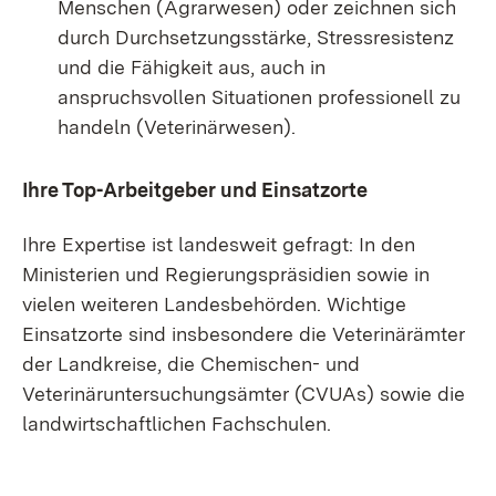
Menschen (Agrarwesen) oder zeichnen sich
durch Durchsetzungsstärke, Stressresistenz
und die Fähigkeit aus, auch in
anspruchsvollen Situationen professionell zu
handeln (Veterinärwesen).
Ihre Top-Arbeitgeber und Einsatzorte
Ihre Expertise ist landesweit gefragt: In den
Ministerien und Regierungspräsidien sowie in
vielen weiteren Landesbehörden. Wichtige
Einsatzorte sind insbesondere die Veterinärämter
der Landkreise, die Chemischen- und
Veterinäruntersuchungsämter (CVUAs) sowie die
landwirtschaftlichen Fachschulen.