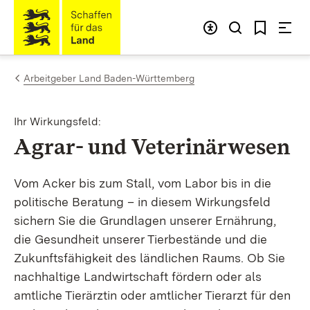
Zum Inhalt springen
Link zur Startseite
Arbeitgeber Land Baden-Württemberg
Ihr Wirkungsfeld:
:
Agrar- und Veterinärwesen
Vom Acker bis zum Stall, vom Labor bis in die
politische Beratung – in diesem Wirkungsfeld
sichern Sie die Grundlagen unserer Ernährung,
die Gesundheit unserer Tierbestände und die
Zukunftsfähigkeit des ländlichen Raums. Ob Sie
nachhaltige Landwirtschaft fördern oder als
amtliche Tierärztin oder amtlicher Tierarzt für den