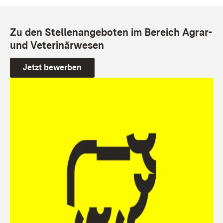
Zu den Stellenangeboten im Bereich Agrar-
und Veterinärwesen
Jetzt bewerben