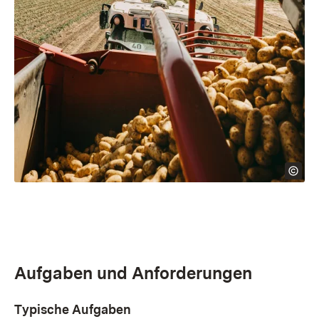
Aufgaben und Anforderungen
Typische Aufgaben