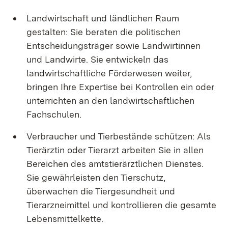
Landwirtschaft und ländlichen Raum
gestalten: Sie beraten die politischen
Entscheidungsträger sowie Landwirtinnen
und Landwirte. Sie entwickeln das
landwirtschaftliche Förderwesen weiter,
bringen Ihre Expertise bei Kontrollen ein oder
unterrichten an den landwirtschaftlichen
Fachschulen.
Verbraucher und Tierbestände schützen: Als
Tierärztin oder Tierarzt arbeiten Sie in allen
Bereichen des amtstierärztlichen Dienstes.
Sie gewährleisten den Tierschutz,
überwachen die Tiergesundheit und
Tierarzneimittel und kontrollieren die gesamte
Lebensmittelkette.