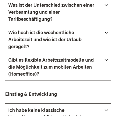
Was ist der Unterschied zwischen einer
Verbeamtung und einer
Tarifbeschäftigung?
Wie hoch ist die wöchentliche
Arbeitszeit und wie ist der Urlaub
geregelt?
Gibt es flexible Arbeitszeitmodelle und
die Möglichkeit zum mobilen Arbeiten
(Homeoffice)?
Einstieg & Entwicklung
Ich habe keine klassische