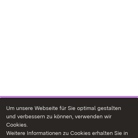
Um unsere Webseite für Sie optimal gestalten
und verbessern zu können, verwenden wir
Cookies.
Weitere Informationen zu Cookies erhalten Sie in