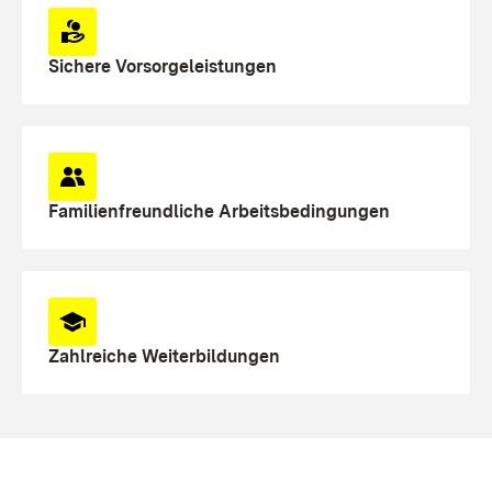
Sichere Vorsorgeleistungen
Familienfreundliche Arbeitsbedingungen
Zahlreiche Weiterbildungen