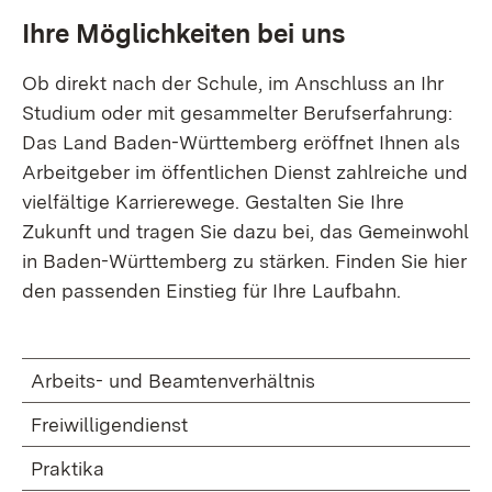
Ihre Möglichkeiten bei uns
Ob direkt nach der Schule, im Anschluss an Ihr
Studium oder mit gesammelter Berufserfahrung:
Das Land Baden-Württemberg eröffnet Ihnen als
Arbeitgeber im öffentlichen Dienst zahlreiche und
vielfältige Karrierewege. Gestalten Sie Ihre
Zukunft und tragen Sie dazu bei, das Gemeinwohl
in Baden-Württemberg zu stärken. Finden Sie hier
den passenden Einstieg für Ihre Laufbahn.
Arbeits- und Beamtenverhältnis
Freiwilligendienst
Praktika