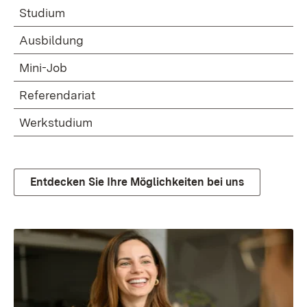
Studium
Ausbildung
Mini-Job
Referendariat
Werkstudium
Entdecken Sie Ihre Möglichkeiten bei uns