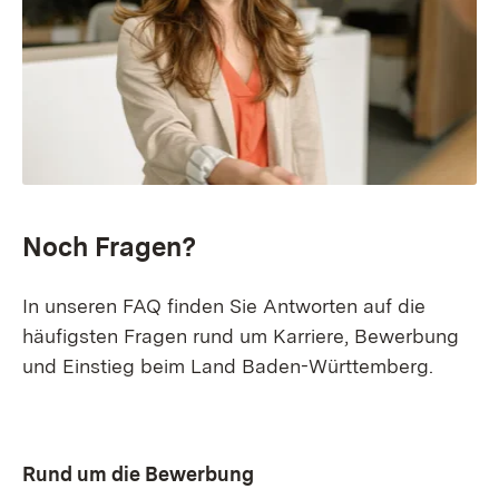
Noch Fragen?
In unseren FAQ finden Sie Antworten auf die
häufigsten Fragen rund um Karriere, Bewerbung
und Einstieg beim Land Baden-Württemberg.
Rund um die Bewerbung