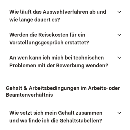
Wie läuft das Auswahlverfahren ab und
wie lange dauert es?
Werden die Reisekosten für ein
Vorstellungsgespräch erstattet?
An wen kann ich mich bei technischen
Problemen mit der Bewerbung wenden?
Gehalt & Arbeitsbedingungen im Arbeits- oder
Beamtenverhältnis
Wie setzt sich mein Gehalt zusammen
und wo finde ich die Gehaltstabellen?