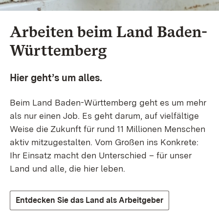
Arbeiten beim Land Baden-Württemberg
Arbeiten beim Land Baden-
Württemberg
Hier geht’s um alles.
Beim Land Baden-Württemberg geht es um mehr
als nur einen Job. Es geht darum, auf vielfältige
Weise die Zukunft für rund 11 Millionen Menschen
aktiv mitzugestalten. Vom Großen ins Konkrete:
Ihr Einsatz macht den Unterschied – für unser
Land und alle, die hier leben.
Entdecken Sie das Land als Arbeitgeber