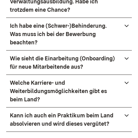
Verwaltungsausbildung. Habe ich
trotzdem eine Chance?
Ich habe eine (Schwer-)Behinderung.
Was muss ich bei der Bewerbung
beachten?
Wie sieht die Einarbeitung (Onboarding)
für neue Mitarbeitende aus?
Welche Karriere- und
Weiterbildungsmöglichkeiten gibt es
beim Land?
Kann ich auch ein Praktikum beim Land
absolvieren und wird dieses vergütet?