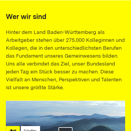
Wer wir sind
Hinter dem Land Baden-Württemberg als
Arbeitgeber stehen über 275.000 Kolleginnen und
Kollegen, die in den unterschiedlichsten Berufen
das Fundament unseres Gemeinwesens bilden.
Uns alle verbindet das Ziel, unser Bundesland
jeden Tag ein Stück besser zu machen. Diese
Vielfalt an Menschen, Perspektiven und Talenten
ist unsere größte Stärke.