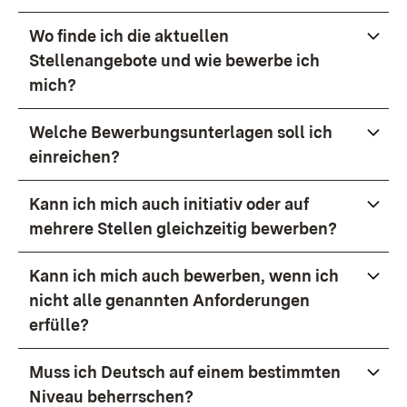
Wo finde ich die aktuellen
Stellenangebote und wie bewerbe ich
mich?
Welche Bewerbungsunterlagen soll ich
einreichen?
Kann ich mich auch initiativ oder auf
mehrere Stellen gleichzeitig bewerben?
Kann ich mich auch bewerben, wenn ich
nicht alle genannten Anforderungen
erfülle?
Muss ich Deutsch auf einem bestimmten
Niveau beherrschen?