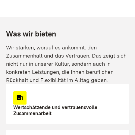
Was wir bieten
Wir stärken, worauf es ankommt: den
Zusammenhalt und das Vertrauen. Das zeigt sich
nicht nur in unserer Kultur, sondern auch in
konkreten Leistungen, die Ihnen beruflichen
Rückhalt und Flexibilität im Alltag geben.
Wertschätzende und vertrauensvolle
Zusammenarbeit