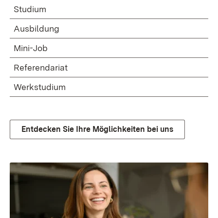
Studium
Ausbildung
Mini-Job
Referendariat
Werkstudium
Entdecken Sie Ihre Möglichkeiten bei uns