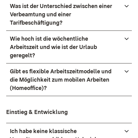
Was ist der Unterschied zwischen einer
Verbeamtung und einer
Tarifbeschäftigung?
Wie hoch ist die wöchentliche
Arbeitszeit und wie ist der Urlaub
geregelt?
Gibt es flexible Arbeitszeitmodelle und
die Möglichkeit zum mobilen Arbeiten
(Homeoffice)?
Einstieg & Entwicklung
Ich habe keine klassische