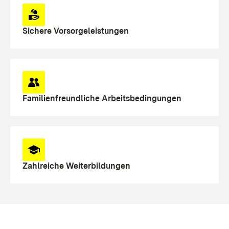
Sichere Vorsorgeleistungen
Familienfreundliche Arbeitsbedingungen
Zahlreiche Weiterbildungen