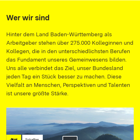
Wer wir sind
Hinter dem Land Baden-Württemberg als
Arbeitgeber stehen über 275.000 Kolleginnen und
Kollegen, die in den unterschiedlichsten Berufen
das Fundament unseres Gemeinwesens bilden.
Uns alle verbindet das Ziel, unser Bundesland
jeden Tag ein Stück besser zu machen. Diese
Vielfalt an Menschen, Perspektiven und Talenten
ist unsere größte Stärke.