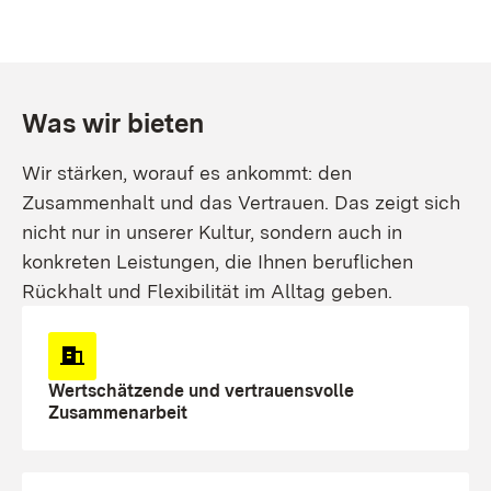
Was wir bieten
Wir stärken, worauf es ankommt: den
Zusammenhalt und das Vertrauen. Das zeigt sich
nicht nur in unserer Kultur, sondern auch in
konkreten Leistungen, die Ihnen beruflichen
Rückhalt und Flexibilität im Alltag geben.
Wertschätzende und vertrauensvolle
Zusammenarbeit