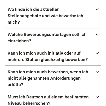
Wo finde ich die aktuellen
Stellenangebote und wie bewerbe ich
mich?
Welche Bewerbungsunterlagen soll ich
einreichen?
Kann ich mich auch initiativ oder auf
mehrere Stellen gleichzeitig bewerben?
Kann ich mich auch bewerben, wenn ich
nicht alle genannten Anforderungen
erfülle?
Muss ich Deutsch auf einem bestimmten
Niveau beherrschen?