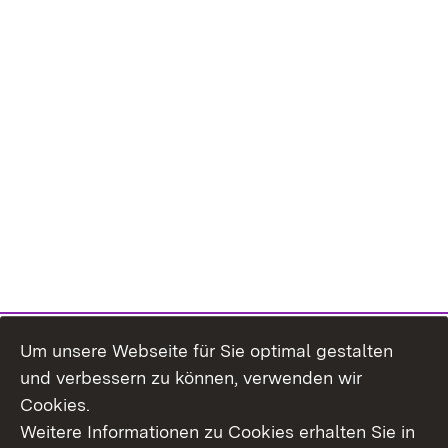
Um unsere Webseite für Sie optimal gestalten
und verbessern zu können, verwenden wir
Cookies.
Weitere Informationen zu Cookies erhalten Sie in