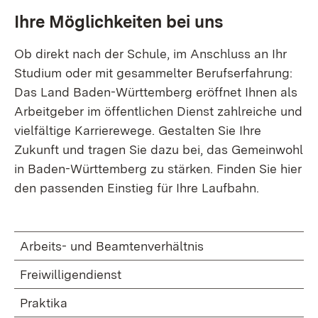
Ihre Möglichkeiten bei uns
Ob direkt nach der Schule, im Anschluss an Ihr
Studium oder mit gesammelter Berufserfahrung:
Das Land Baden-Württemberg eröffnet Ihnen als
Arbeitgeber im öffentlichen Dienst zahlreiche und
vielfältige Karrierewege. Gestalten Sie Ihre
Zukunft und tragen Sie dazu bei, das Gemeinwohl
in Baden-Württemberg zu stärken. Finden Sie hier
den passenden Einstieg für Ihre Laufbahn.
Arbeits- und Beamtenverhältnis
Freiwilligendienst
Praktika