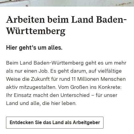
Arbeiten beim Land Baden-Württemberg
Arbeiten beim Land Baden-
Württemberg
Hier geht’s um alles.
Beim Land Baden-Württemberg geht es um mehr
als nur einen Job. Es geht darum, auf vielfältige
Weise die Zukunft für rund 11 Millionen Menschen
aktiv mitzugestalten. Vom Großen ins Konkrete:
Ihr Einsatz macht den Unterschied – für unser
Land und alle, die hier leben.
Entdecken Sie das Land als Arbeitgeber