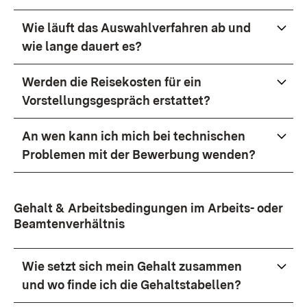
Wie läuft das Auswahlverfahren ab und
wie lange dauert es?
Werden die Reisekosten für ein
Vorstellungsgespräch erstattet?
An wen kann ich mich bei technischen
Problemen mit der Bewerbung wenden?
Gehalt & Arbeitsbedingungen im Arbeits- oder
Beamtenverhältnis
Wie setzt sich mein Gehalt zusammen
und wo finde ich die Gehaltstabellen?