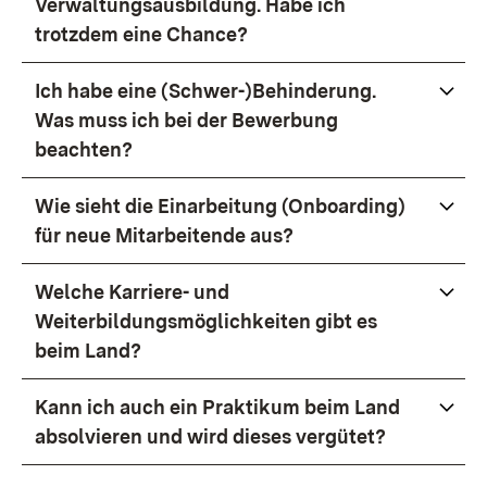
Verwaltungsausbildung. Habe ich
trotzdem eine Chance?
Ich habe eine (Schwer-)Behinderung.
Was muss ich bei der Bewerbung
beachten?
Wie sieht die Einarbeitung (Onboarding)
für neue Mitarbeitende aus?
Welche Karriere- und
Weiterbildungsmöglichkeiten gibt es
beim Land?
Kann ich auch ein Praktikum beim Land
absolvieren und wird dieses vergütet?