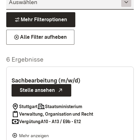
Mehr Filteroptionen
Alle Filter aufheben
6 Ergebnisse
Sachbearbeitung (m/w/d)
Stelle ansehen
Stuttgart
Staatsministerium
Verwaltung, Organisation und Recht
Vergütung
A10 - A13 / E9b - E12
Mehr anzeigen