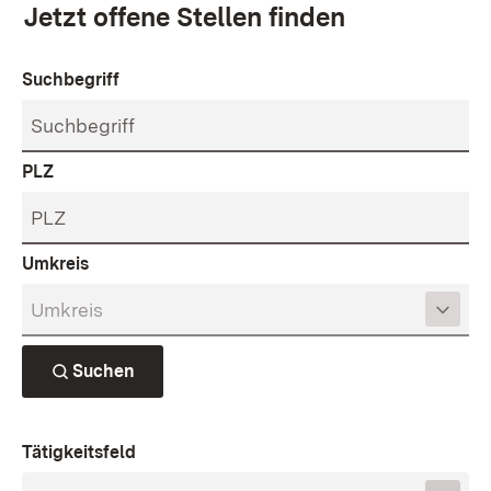
Jetzt offene Stellen finden
Suchbegriff
PLZ
Umkreis
Suchen
Tätigkeitsfeld