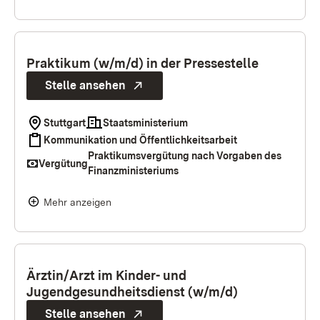
Praktikum (w/m/d) in der Pressestelle
Stelle ansehen
Stuttgart
Staatsministerium
Kommunikation und Öffentlichkeitsarbeit
Praktikumsvergütung nach Vorgaben des
Vergütung
Finanzministeriums
Mehr anzeigen
Ärztin/Arzt im Kinder- und
Jugendgesundheitsdienst (w/m/d)
Stelle ansehen